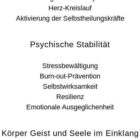
Herz-Kreislauf
Aktivierung der Selbstheilungskräfte
Psychische Stabilität
Stressbewältigung
Burn-out-Prävention
Selbstwirksamkeit
Resilienz
Emotionale Ausgeglichenheit
Körper Geist und Seele im Einklang