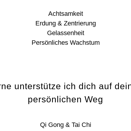
Achtsamkeit
Erdung & Zentrierung
Gelassenheit
Persönliches Wachstum
ne unterstütze ich dich auf de
persönlichen Weg
Qi Gong & Tai Chi